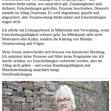
trotzdem bleibt unklar, was tatsächlich gilt. Zuständigkeiten sind
definiert, Entscheidungen getroffen, Prozesse beschrieben. Dennoch
entsteht im Alltag Dauerstau: Es wird abgestimmt, geprüft und
abgesichert, aber Verantwortung bleibt unklar und Entscheidungen
tragen nicht.
Ich arbeite mit Leitungsebenen in Mittelstand und Verwaltung, wenn
Entscheidungsfähigkeit verloren geht. Im Mittelpunkt steht nicht
Motivation oder Kultur, sondern die Klärung von Mandat,
Verantwortung und Folgen.
Mein Ansatz unterscheidet sich bewusst von klassischer Beratung.
Ich optimiere keine Prozesse und führe keine Programme ein. Ich
mache sichtbar, wo Entscheidungen vorbereitet werden, aber im
Alltag nicht gelten – und woran Handlungsfähigkeit und
Mitarbeiterbindung tatsächlich hängt.
Veröffentlichungen