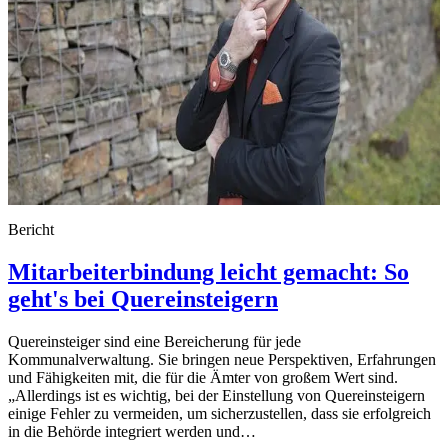
Bericht
Mitarbeiterbindung leicht gemacht: So
geht's bei Quereinsteigern
Quereinsteiger sind eine Bereicherung für jede
Kommunalverwaltung. Sie bringen neue Perspektiven, Erfahrungen
und Fähigkeiten mit, die für die Ämter von großem Wert sind.
„Allerdings ist es wichtig, bei der Einstellung von Quereinsteigern
einige Fehler zu vermeiden, um sicherzustellen, dass sie erfolgreich
in die Behörde integriert werden und…