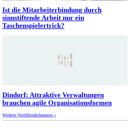
Ist die Mitarbeiterbindung durch
sinnstiftende Arbeit nur ein
Taschenspielertrick?
Dindorf: Attraktive Verwaltungen
brauchen agile Organisationsformen
Weitere Veröffentlichungen »