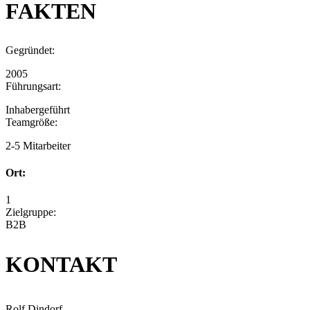
FAKTEN
Gegründet:
2005
Führungsart:
Inhabergeführt
Teamgröße:
2-5 Mitarbeiter
Ort:
1
Zielgruppe:
B2B
KONTAKT
Rolf Dindorf