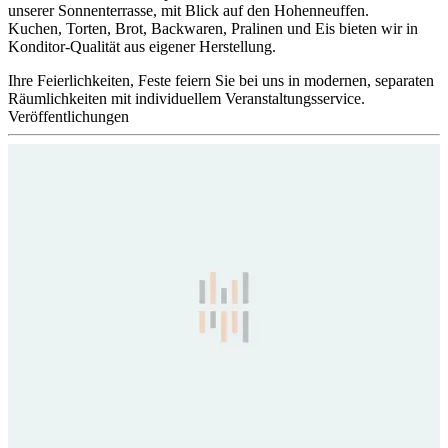
unserer Sonnenterrasse, mit Blick auf den Hohenneuffen.
Kuchen, Torten, Brot, Backwaren, Pralinen und Eis bieten wir in
Konditor-Qualität aus eigener Herstellung.
Ihre Feierlichkeiten, Feste feiern Sie bei uns in modernen, separaten
Räumlichkeiten mit individuellem Veranstaltungsservice.
Veröffentlichungen