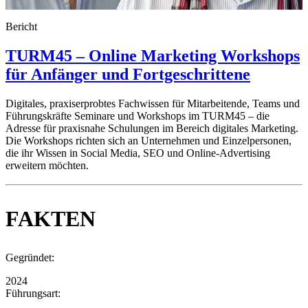
Bericht
TURM45 – Online Marketing Workshops
für Anfänger und Fortgeschrittene
Digitales, praxiserprobtes Fachwissen für Mitarbeitende, Teams und
Führungskräfte Seminare und Workshops im TURM45 – die
Adresse für praxisnahe Schulungen im Bereich digitales Marketing.
Die Workshops richten sich an Unternehmen und Einzelpersonen,
die ihr Wissen in Social Media, SEO und Online-Advertising
erweitern möchten.
FAKTEN
Gegründet:
2024
Führungsart: