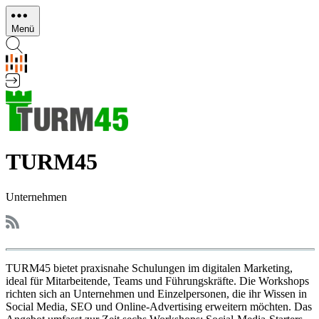
Direkt
zum
Menü
Inhalt
TURM45
Unternehmen
TURM45 bietet praxisnahe Schulungen im digitalen Marketing,
ideal für Mitarbeitende, Teams und Führungskräfte. Die Workshops
richten sich an Unternehmen und Einzelpersonen, die ihr Wissen in
Social Media, SEO und Online-Advertising erweitern möchten. Das