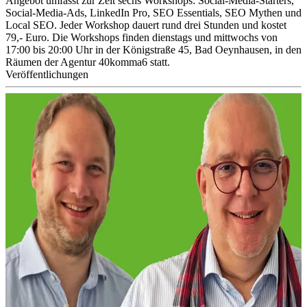
Angebot umfasst zur Zeit sechs Workshops: Social-Media-Starters,
Social-Media-Ads, LinkedIn Pro, SEO Essentials, SEO Mythen und
Local SEO. Jeder Workshop dauert rund drei Stunden und kostet
79,- Euro. Die Workshops finden dienstags und mittwochs von
17:00 bis 20:00 Uhr in der Königstraße 45, Bad Oeynhausen, in den
Räumen der Agentur 40komma6 statt.
Veröffentlichungen