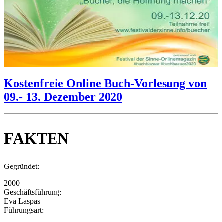
Kostenfreie Online Buch-Vorlesung von
09.- 13. Dezember 2020
FAKTEN
Gegründet:
2000
Geschäftsführung:
Eva Laspas
Führungsart: