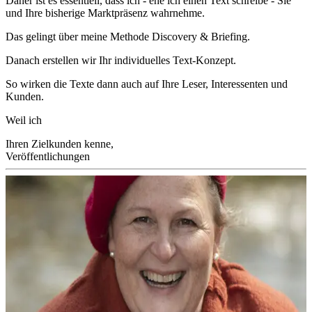
Daher ist es essentiell, dass ich - ehe ich einen Text schreibe - Sie
und Ihre bisherige Marktpräsenz wahrnehme.
Das gelingt über meine Methode Discovery & Briefing.
Danach erstellen wir Ihr individuelles Text-Konzept.
So wirken die Texte dann auch auf Ihre Leser, Interessenten und
Kunden.
Weil ich
Ihren Zielkunden kenne,
Veröffentlichungen