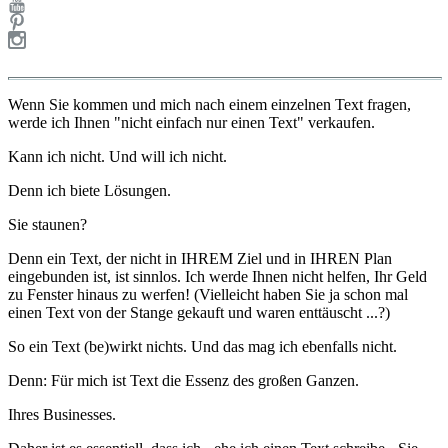
Wenn Sie kommen und mich nach einem einzelnen Text fragen,
werde ich Ihnen "nicht einfach nur einen Text" verkaufen.
Kann ich nicht. Und will ich nicht.
Denn ich biete Lösungen.
Sie staunen?
Denn ein Text, der nicht in IHREM Ziel und in IHREN Plan
eingebunden ist, ist sinnlos. Ich werde Ihnen nicht helfen, Ihr Geld
zu Fenster hinaus zu werfen! (Vielleicht haben Sie ja schon mal
einen Text von der Stange gekauft und waren enttäuscht ...?)
So ein Text (be)wirkt nichts. Und das mag ich ebenfalls nicht.
Denn: Für mich ist Text die Essenz des großen Ganzen.
Ihres Businesses.