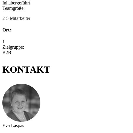
Inhabergeführt
Teamgröße:
2-5 Mitarbeiter
Ort:
1
Zielgruppe:
B2B
KONTAKT
Eva Laspas