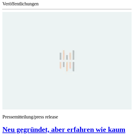
Veröffentlichungen
Pressemitteilung/press release
Neu gegründet, aber erfahren wie kaum