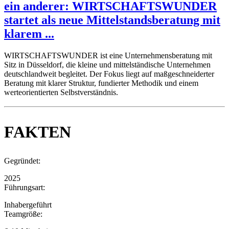
ein anderer: WIRTSCHAFTSWUNDER
startet als neue Mittelstandsberatung mit
klarem ...
WIRTSCHAFTSWUNDER ist eine Unternehmensberatung mit
Sitz in Düsseldorf, die kleine und mittelständische Unternehmen
deutschlandweit begleitet. Der Fokus liegt auf maßgeschneiderter
Beratung mit klarer Struktur, fundierter Methodik und einem
werteorientierten Selbstverständnis.
FAKTEN
Gegründet:
2025
Führungsart:
Inhabergeführt
Teamgröße: