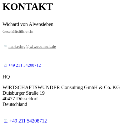
KONTAKT
Wichard von Alvensleben
Geschäftsführer:in
marketing@wiwuconsult.de
+49 211 54208712
HQ
WIRTSCHAFTSWUNDER Consulting GmbH & Co. KG
Duisburger Straße 19
40477
Düsseldorf
Deutschland
+49 211 54208712