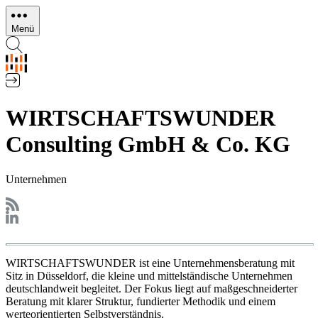
Direkt
zum
Menü
Inhalt
WIRTSCHAFTSWUNDER
Consulting GmbH & Co. KG
Unternehmen
WIRTSCHAFTSWUNDER ist eine Unternehmensberatung mit
Sitz in Düsseldorf, die kleine und mittelständische Unternehmen
deutschlandweit begleitet. Der Fokus liegt auf maßgeschneiderter
Beratung mit klarer Struktur, fundierter Methodik und einem
werteorientierten Selbstverständnis.