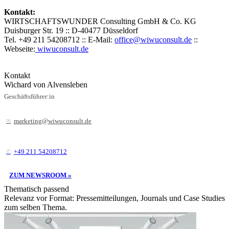
Kontakt:
WIRTSCHAFTSWUNDER Consulting GmbH & Co. KG
Duisburger Str. 19 :: D-40477 Düsseldorf
Tel. +49 211 54208712 :: E-Mail:
office@wiwuconsult.de
::
Webseite:
wiwuconsult.de
Kontakt
Wichard von Alvensleben
Geschäftsführer:in
marketing@wiwuconsult.de
+49 211 54208712
ZUM NEWSROOM »
Thematisch passend
Relevanz vor Format: Pressemitteilungen, Journals und Case Studies
zum selben Thema.