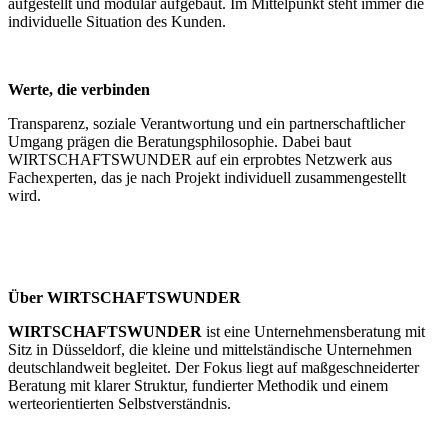
aufgestellt und modular aufgebaut. Im Mittelpunkt steht immer die
individuelle Situation des Kunden.
Werte, die verbinden
Transparenz, soziale Verantwortung und ein partnerschaftlicher
Umgang prägen die Beratungsphilosophie. Dabei baut
WIRTSCHAFTSWUNDER auf ein erprobtes Netzwerk aus
Fachexperten, das je nach Projekt individuell zusammengestellt
wird.
Über WIRTSCHAFTSWUNDER
WIRTSCHAFTSWUNDER
ist eine Unternehmensberatung mit
Sitz in Düsseldorf, die kleine und mittelständische Unternehmen
deutschlandweit begleitet. Der Fokus liegt auf maßgeschneiderter
Beratung mit klarer Struktur, fundierter Methodik und einem
werteorientierten Selbstverständnis.