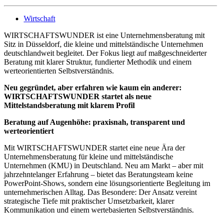
Wirtschaft
WIRTSCHAFTSWUNDER ist eine Unternehmensberatung mit
Sitz in Düsseldorf, die kleine und mittelständische Unternehmen
deutschlandweit begleitet. Der Fokus liegt auf maßgeschneiderter
Beratung mit klarer Struktur, fundierter Methodik und einem
werteorientierten Selbstverständnis.
Neu gegründet, aber erfahren wie kaum ein anderer:
WIRTSCHAFTSWUNDER startet als neue
Mittelstandsberatung mit klarem Profil
Beratung auf Augenhöhe: praxisnah, transparent und
werteorientiert
Mit WIRTSCHAFTSWUNDER startet eine neue Ära der
Unternehmensberatung für kleine und mittelständische
Unternehmen (KMU) in Deutschland. Neu am Markt – aber mit
jahrzehntelanger Erfahrung – bietet das Beratungsteam keine
PowerPoint-Shows, sondern eine lösungsorientierte Begleitung im
unternehmerischen Alltag. Das Besondere: Der Ansatz vereint
strategische Tiefe mit praktischer Umsetzbarkeit, klarer
Kommunikation und einem wertebasierten Selbstverständnis.