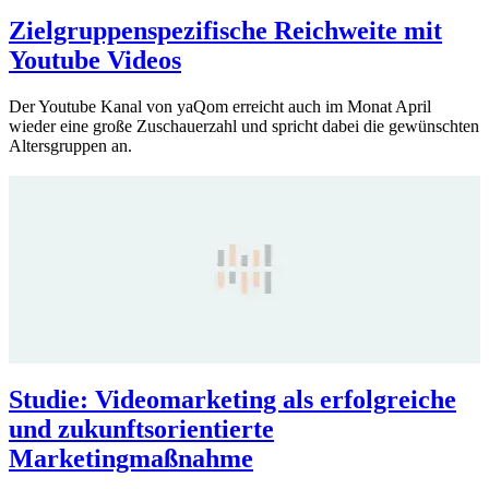
Zielgruppenspezifische Reichweite mit
Youtube Videos
Der Youtube Kanal von yaQom erreicht auch im Monat April
wieder eine große Zuschauerzahl und spricht dabei die gewünschten
Altersgruppen an.
Studie: Videomarketing als erfolgreiche
und zukunftsorientierte
Marketingmaßnahme