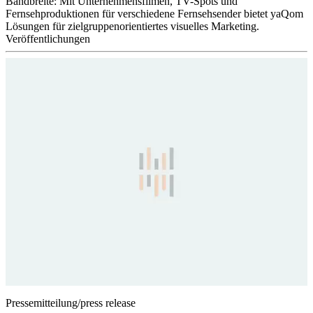
Bandbreite: Mit Unternehmensfilmen, TV-Spots und
Fernsehproduktionen für verschiedene Fernsehsender bietet yaQom
Lösungen für zielgruppenorientiertes visuelles Marketing.
Veröffentlichungen
Pressemitteilung/press release