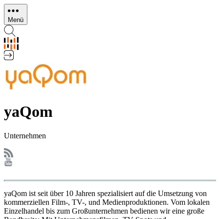
Direkt
zum
Menü
Inhalt
yaQom
Unternehmen
yaQom ist seit über 10 Jahren spezialisiert auf die Umsetzung von
kommerziellen Film-, TV-, und Medienproduktionen. Vom lokalen
Einzelhandel bis zum Großunternehmen bedienen wir eine große