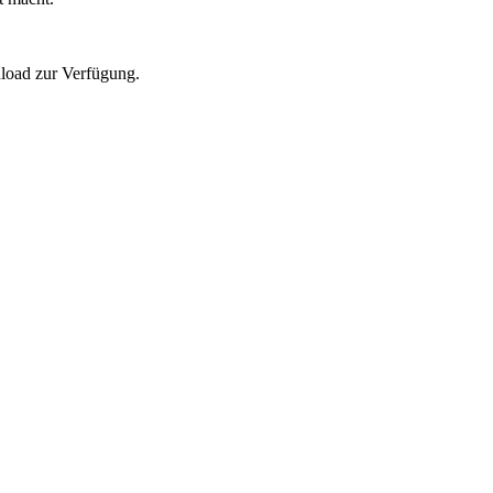
oad zur Verfügung.