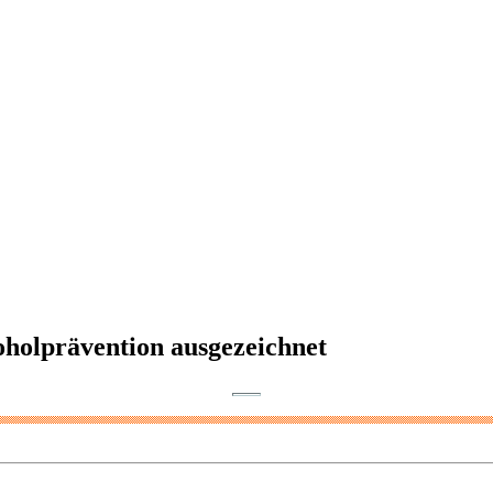
oholprävention ausgezeichnet