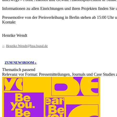
Informationen zu allen Einrichtungen und ihren Projekten finden Sie 
Pressemotive von der Preisverleihung in Berlin stehen ab 15:00 Uhr 
Kontakt
Henrike Wendt
Henrike.Wendt@bpa.bund.de
ZUM NEWSROOM »
Thematisch passend
Relevanz vor Format: Pressemitteilungen, Journals und Case Studies