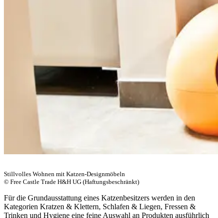
Stillvolles Wohnen mit Katzen-Designmöbeln
© Free Castle Trade H&H UG (Haftungsbeschränkt)
Für die Grundausstattung eines Katzenbesitzers werden in den
Kategorien Kratzen & Klettern, Schlafen & Liegen, Fressen &
Trinken und Hygiene eine feine Auswahl an Produkten ausführlich