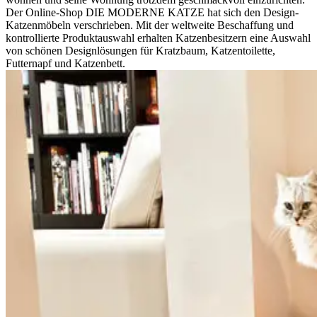
Der Online-Shop DIE MODERNE KATZE hat sich den Design-
Katzenmöbeln verschrieben. Mit der weltweite Beschaffung und
kontrollierte Produktauswahl erhalten Katzenbesitzern eine Auswahl
von schönen Designlösungen für Kratzbaum, Katzentoilette,
Futternapf und Katzenbett.