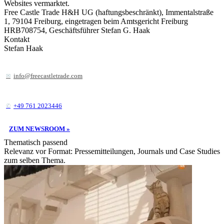
Websites vermarktet.
Free Castle Trade H&H UG (haftungsbeschränkt), Immentalstraße
1, 79104 Freiburg, eingetragen beim Amtsgericht Freiburg
HRB708754, Geschäftsführer Stefan G. Haak
Kontakt
Stefan Haak
info@freecastletrade.com
+49 761 2023446
ZUM NEWSROOM »
Thematisch passend
Relevanz vor Format: Pressemitteilungen, Journals und Case Studies
zum selben Thema.