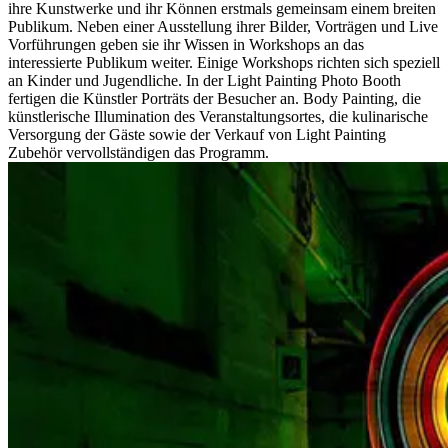
ihre Kunstwerke und ihr Können erstmals gemeinsam einem breiten
Publikum. Neben einer Ausstellung ihrer Bilder, Vorträgen und Live
Vorführungen geben sie ihr Wissen in Workshops an das
interessierte Publikum weiter. Einige Workshops richten sich speziell
an Kinder und Jugendliche. In der Light Painting Photo Booth
fertigen die Künstler Porträts der Besucher an. Body Painting, die
künstlerische Illumination des Veranstaltungsortes, die kulinarische
Versorgung der Gäste sowie der Verkauf von Light Painting
Zubehör vervollständigen das Programm.