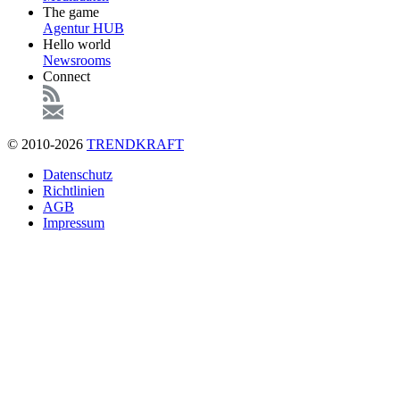
The game
Agentur HUB
Hello world
Newsrooms
Connect
© 2010-2026
TRENDKRAFT
Fußzeile
Datenschutz
Richtlinien
AGB
Impressum