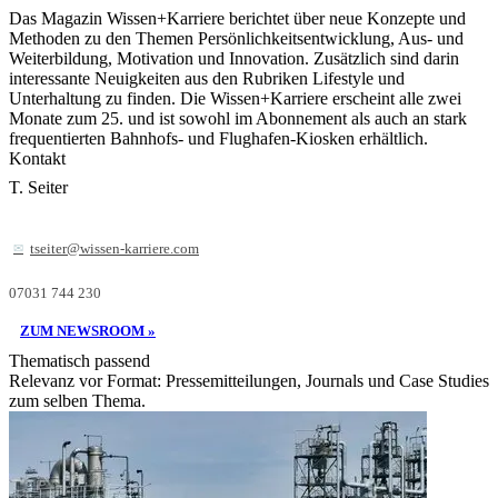
Das Magazin Wissen+Karriere berichtet über neue Konzepte und
Methoden zu den Themen Persönlichkeitsentwicklung, Aus- und
Weiterbildung, Motivation und Innovation. Zusätzlich sind darin
interessante Neuigkeiten aus den Rubriken Lifestyle und
Unterhaltung zu finden. Die Wissen+Karriere erscheint alle zwei
Monate zum 25. und ist sowohl im Abonnement als auch an stark
frequentierten Bahnhofs- und Flughafen-Kiosken erhältlich.
Kontakt
T. Seiter
tseiter@wissen-karriere.com
07031 744 230
ZUM NEWSROOM »
Thematisch passend
Relevanz vor Format: Pressemitteilungen, Journals und Case Studies
zum selben Thema.