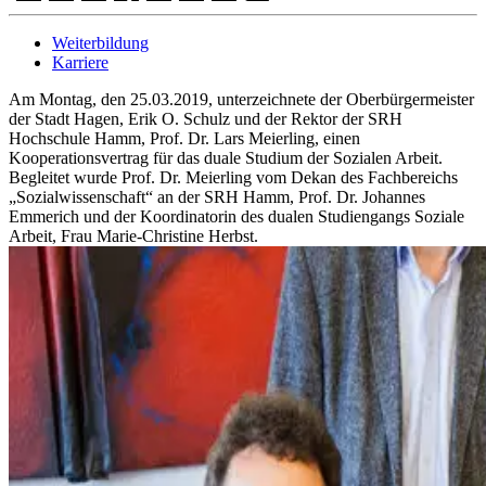
Weiterbildung
Karriere
Am Montag, den 25.03.2019, unterzeichnete der Oberbürgermeister
der Stadt Hagen, Erik O. Schulz und der Rektor der SRH
Hochschule Hamm, Prof. Dr. Lars Meierling, einen
Kooperationsvertrag für das duale Studium der Sozialen Arbeit.
Begleitet wurde Prof. Dr. Meierling vom Dekan des Fachbereichs
„Sozialwissenschaft“ an der SRH Hamm, Prof. Dr. Johannes
Emmerich und der Koordinatorin des dualen Studiengangs Soziale
Arbeit, Frau Marie-Christine Herbst.