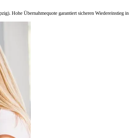
ig). Hohe Übernahmequote garantiert sicheren Wiedereinstieg in