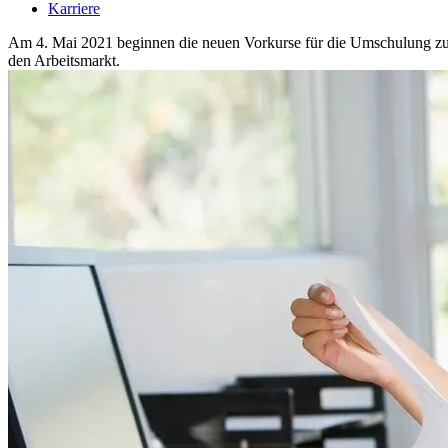
Karriere
Am 4. Mai 2021 beginnen die neuen Vorkurse für die Umschulung zum
den Arbeitsmarkt.