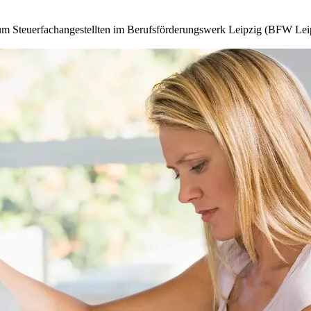
 Steuerfachangestellten im Berufsförderungswerk Leipzig (BFW Leipz