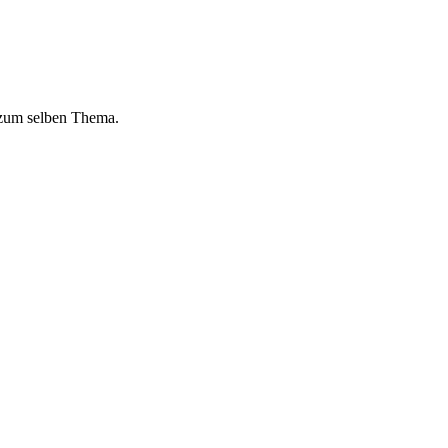
 zum selben Thema.