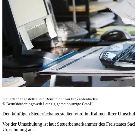
Steuerfachangestellte: ein Beruf nicht nur für Zahlenfüchse
© Berufsförderungswerk Leipzig gemeinnützige GmbH
Den künftigen Steuerfachangestellten wird im Rahmen ihrer Umschul
Vor der Umschulung ist laut Steuerberaterkammer des Freistaates Sach
Umschulung an.