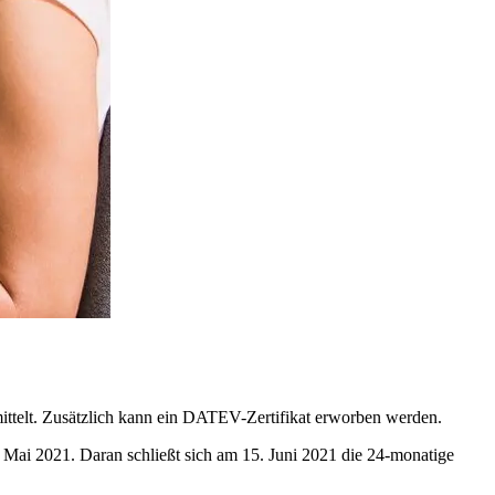
ttelt. Zusätzlich kann ein DATEV-Zertifikat erworben werden.
. Mai 2021. Daran schließt sich am 15. Juni 2021 die 24-monatige