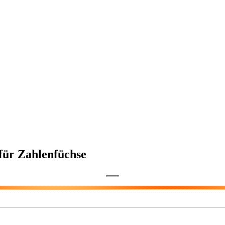
 für Zahlenfüchse