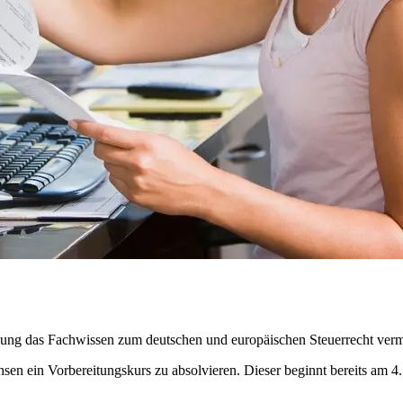
ung das Fachwissen zum deutschen und europäischen Steuerrecht vermi
sen ein Vorbereitungskurs zu absolvieren. Dieser beginnt bereits am 4