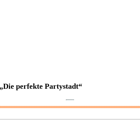
Die perfekte Partystadt“