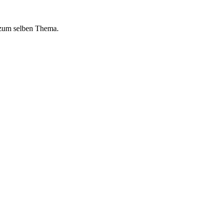
 zum selben Thema.