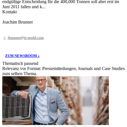
endgültige Entscheidung für die 400,000 Tonnen soll aber erst im
Juni 2011 fallen und k...
Kontakt
Joachim Brunner
jbrunner@ir-world.com
ZUM NEWSROOM »
Thematisch passend
Relevanz vor Format: Pressemitteilungen, Journals und Case Studies
zum selben Thema.