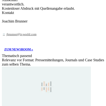
verantwortlich.
Kostenloser Abdruck mit Quellenangabe erlaubt.
Kontakt
Joachim Brunner
jbrunner@ir-world.com
ZUM NEWSROOM »
Thematisch passend
Relevanz vor Format: Pressemitteilungen, Journals und Case Studies
zum selben Thema.