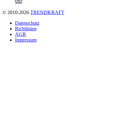
© 2010-2026
TRENDKRAFT
Fußzeile
Datenschutz
Richtlinien
AGB
Impressum