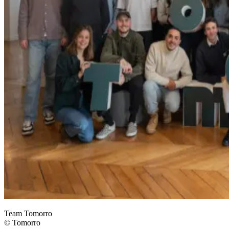
Team Tomorro
© Tomorro