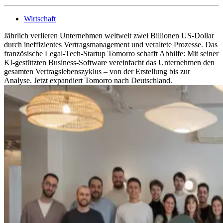
Wirtschaft
Jährlich verlieren Unternehmen weltweit zwei Billionen US-Dollar
durch ineffizientes Vertragsmanagement und veraltete Prozesse. Das
französische Legal-Tech-Startup Tomorro schafft Abhilfe: Mit seiner
KI-gestützten Business-Software vereinfacht das Unternehmen den
gesamten Vertragslebenszyklus – von der Erstellung bis zur
Analyse. Jetzt expandiert Tomorro nach Deutschland.