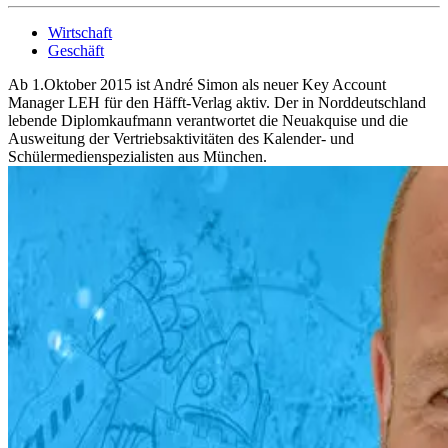
Wirtschaft
Geschäft
Ab 1.Oktober 2015 ist André Simon als neuer Key Account
Manager LEH für den Häfft-Verlag aktiv. Der in Norddeutschland
lebende Diplomkaufmann verantwortet die Neuakquise und die
Ausweitung der Vertriebsaktivitäten des Kalender- und
Schülermedienspezialisten aus München.