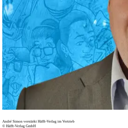
André Simon verstärkt Häfft-Verlag im Vertrieb
© Häfft-Verlag GmbH