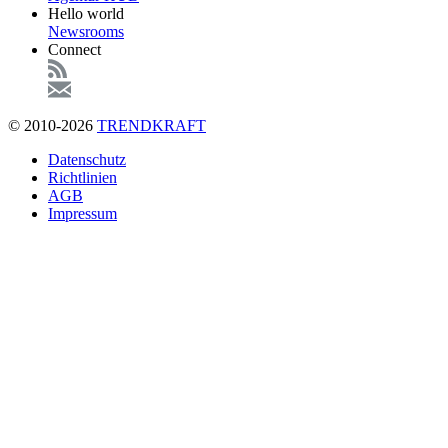
Hello world
Newsrooms
Connect
© 2010-2026
TRENDKRAFT
Fußzeile
Datenschutz
Richtlinien
AGB
Impressum