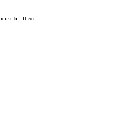
 zum selben Thema.