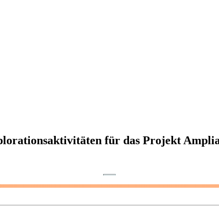
lorationsaktivitäten für das Projekt Ampl