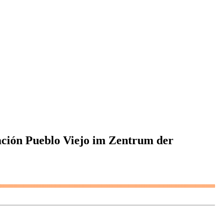
iación Pueblo Viejo im Zentrum der