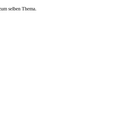
 zum selben Thema.