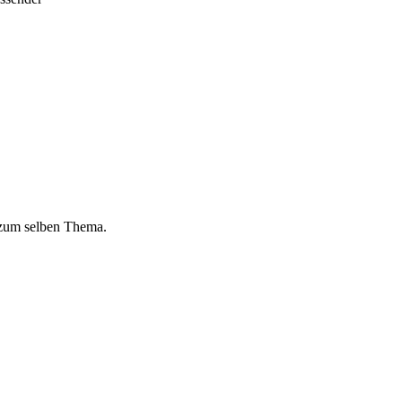
 zum selben Thema.