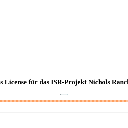
 License für das ISR-Projekt Nichols Ranc