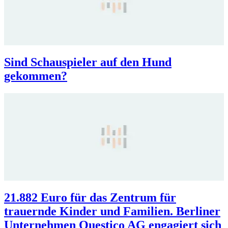
Sind Schauspieler auf den Hund
gekommen?
21.882 Euro für das Zentrum für
trauernde Kinder und Familien. Berliner
Unternehmen Questico AG engagiert sich