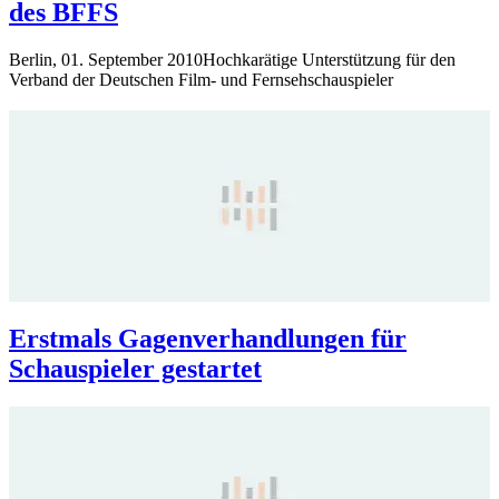
des BFFS
Berlin, 01. September 2010Hochkarätige Unterstützung für den
Verband der Deutschen Film- und Fernsehschauspieler
Erstmals Gagenverhandlungen für
Schauspieler gestartet