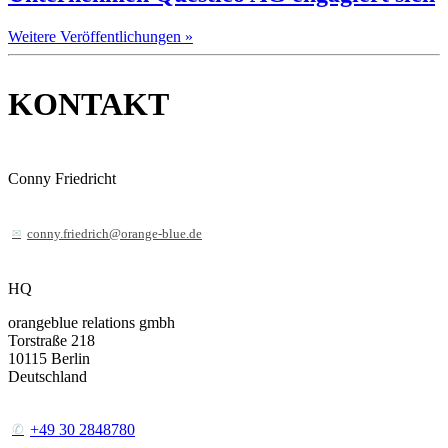
Weitere Veröffentlichungen »
KONTAKT
Conny Friedricht
conny.friedrich@orange-blue.de
HQ
orangeblue relations gmbh
Torstraße 218
10115
Berlin
Deutschland
+49 30 2848780