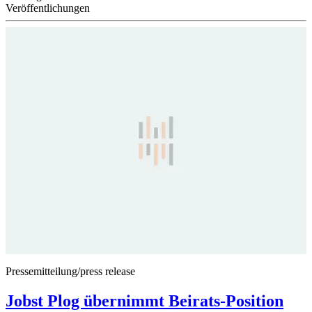
Veröffentlichungen
Pressemitteilung/press release
Jobst Plog übernimmt Beirats-Position