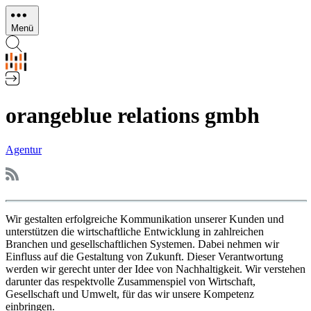
Direkt
zum
Menü
Inhalt
orangeblue relations gmbh
Agentur
Wir gestalten erfolgreiche Kommunikation unserer Kunden und
unterstützen die wirtschaftliche Entwicklung in zahlreichen
Branchen und gesellschaftlichen Systemen. Dabei nehmen wir
Einfluss auf die Gestaltung von Zukunft. Dieser Verantwortung
werden wir gerecht unter der Idee von Nachhaltigkeit. Wir verstehen
darunter das respektvolle Zusammenspiel von Wirtschaft,
Gesellschaft und Umwelt, für das wir unsere Kompetenz
einbringen.