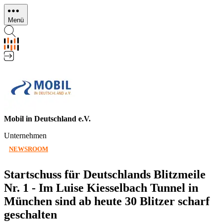
Direkt
zum
Menü
Inhalt
Mobil in Deutschland e.V.
Unternehmen
NEWSROOM
Startschuss für Deutschlands Blitzmeile
Nr. 1 - Im Luise Kiesselbach Tunnel in
München sind ab heute 30 Blitzer scharf
geschalten