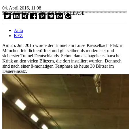
04. April 2016, 11:08
PRESSEMITTEILUNG/PRESS RELEASE
Auto
KFZ
Am 25. Juli 2015 wurde der Tunnel am Luise-Kiesselbach-Platz in
München feierlich eröffnet und gilt seither als modernster und
sicherster Tunnel Deutschlands. Schon damals hagelte es harsche
Kritik an den vielen Blitzern, die dort installiert wurden. Dennoch
sind nach einer 8-monatigen Testphase ab heute 30 Blitzer im
Dauereinsatz.