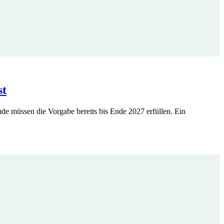
st
 müssen die Vorgabe bereits bis Ende 2027 erfüllen. Ein