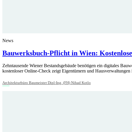
News
Bauwerksbuch-Pflicht in Wien: Kostenlose
Zehntausende Wiener Bestandsgebäude benötigen ein digitales Bauw
kostenloser Online-Check zeigt Eigentümern und Hausverwaltungen in 
Architekturbüro Baumeister Dipl-Ing. (FH) Nihad Kotlo