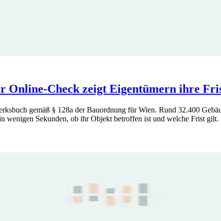
r Online-Check zeigt Eigentümern ihre Fri
erksbuch gemäß § 128a der Bauordnung für Wien. Rund 32.400 Gebäude
wenigen Sekunden, ob ihr Objekt betroffen ist und welche Frist gilt.