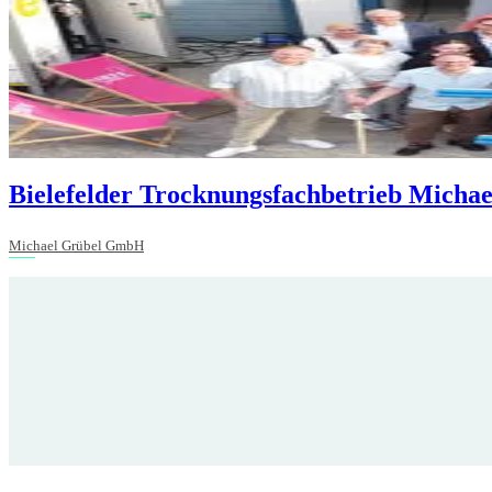
Bielefelder Trocknungsfachbetrieb Michae
Michael Grübel GmbH