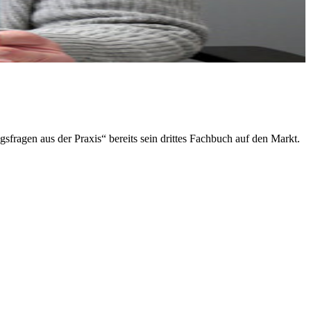
ragen aus der Praxis“ bereits sein drittes Fachbuch auf den Markt.