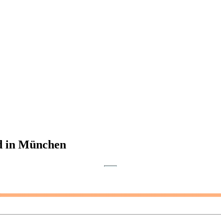
nd in München