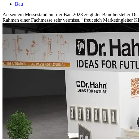
Bau
An seinem Messestand auf der Bau 2023 zeigt der Bandhersteller Dr.
Rahmen einer Fachmesse sehr vermisst,“ freut sich Marketingleiter Kl