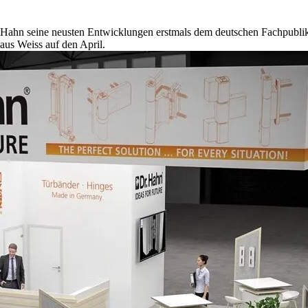
 Hahn seine neusten Entwicklungen erstmals dem deutschen Fachpublik
aus Weiss auf den April.