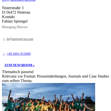
Nisterstraße 3
D-56472 Nisterau
Kontakt
Fabian Sprengel
Managing Director
fs@sprengel-pr.com
+49 2661 912600
ZUM NEWSROOM »
Thematisch passend
Relevanz vor Format: Pressemitteilungen, Journals und Case Studies
zum selben Thema.