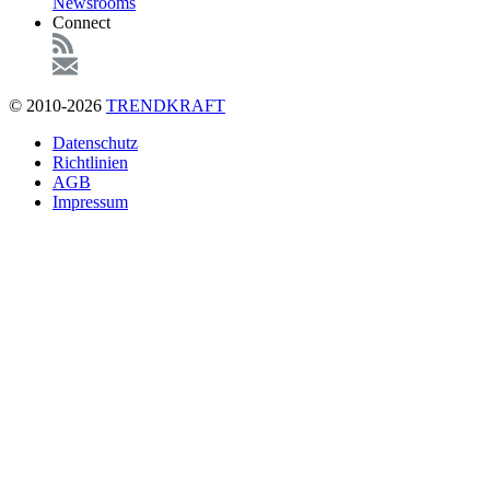
Newsrooms
Connect
© 2010-2026
TRENDKRAFT
Fußzeile
Datenschutz
Richtlinien
AGB
Impressum