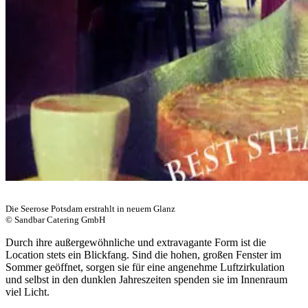
Die Seerose Potsdam erstrahlt in neuem Glanz
© Sandbar Catering GmbH
Durch ihre außergewöhnliche und extravagante Form ist die
Location stets ein Blickfang. Sind die hohen, großen Fenster im
Sommer geöffnet, sorgen sie für eine angenehme Luftzirkulation
und selbst in den dunklen Jahreszeiten spenden sie im Innenraum
viel Licht.