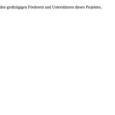
en großzügigen Förderern und Unterstützern dieses Projektes.