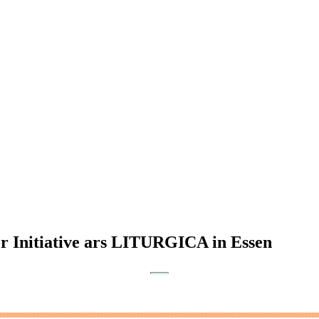
nitiative ars LITURGICA in Essen