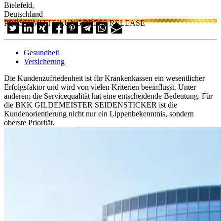
Bielefeld,
Deutschland
PRESSEMITTEILUNG/PRESS RELEASE
Gesundheit
Versicherung
Die Kundenzufriedenheit ist für Krankenkassen ein wesentlicher
Erfolgsfaktor und wird von vielen Kriterien beeinflusst. Unter
anderem die Servicequalität hat eine entscheidende Bedeutung. Für
die BKK GILDEMEISTER SEIDENSTICKER ist die
Kundenorientierung nicht nur ein Lippenbekenntnis, sondern
oberste Priorität.