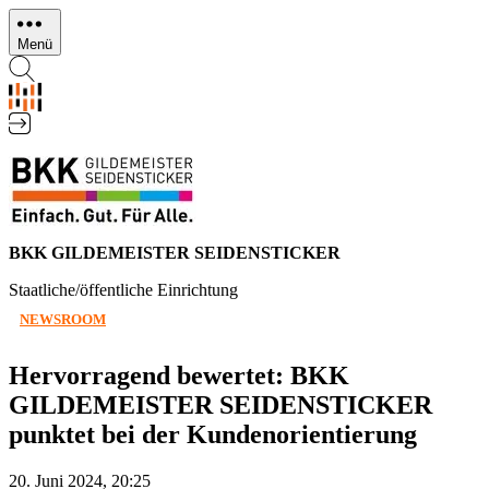
Direkt
zum
Menü
Inhalt
BKK GILDEMEISTER SEIDENSTICKER
Staatliche/öffentliche Einrichtung
NEWSROOM
Hervorragend bewertet: BKK
GILDEMEISTER SEIDENSTICKER
punktet bei der Kundenorientierung
20. Juni 2024, 20:25