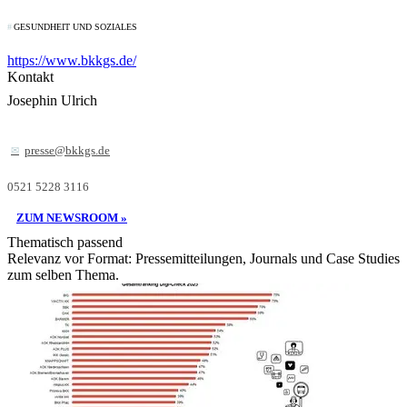
GESUNDHEIT UND SOZIALES
https://www.bkkgs.de/
Kontakt
Josephin Ulrich
presse@bkkgs.de
0521 5228 3116
ZUM NEWSROOM »
Thematisch passend
Relevanz vor Format: Pressemitteilungen, Journals und Case Studies
zum selben Thema.