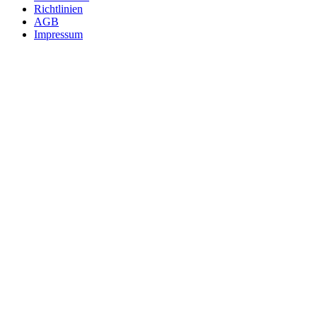
Richtlinien
AGB
Impressum