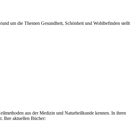
 rund um die Themen Gesundheit, Schönheit und Wohlbefinden stellt
 Heilmethoden aus der Medizin und Naturheilkunde kennen. In ihren
t. Ihre aktuellen Bücher: