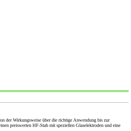
n der Wirkungsweise über die richtige Anwendung bis zur
nen preiswerten HF-Stab mit speziellen Glaselektroden und eine