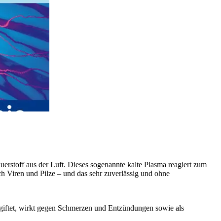
erstoff aus der Luft. Dieses sogenannte kalte Plasma reagiert zum
h Viren und Pilze – und das sehr zuverlässig und ohne
ntgiftet, wirkt gegen Schmerzen und Entzündungen sowie als