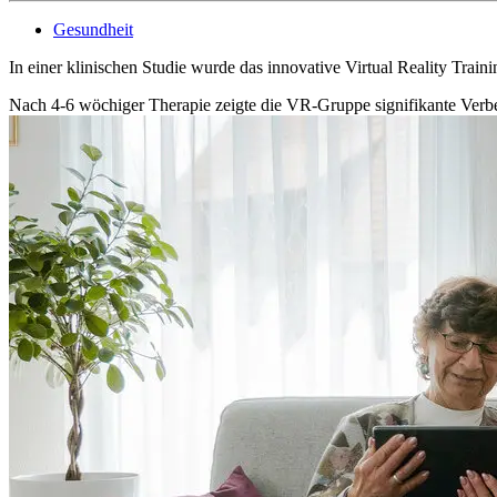
Gesundheit
In einer klinischen Studie wurde das innovative Virtual Reality Trai
Nach 4-6 wöchiger Therapie zeigte die VR-Gruppe signifikante Verb