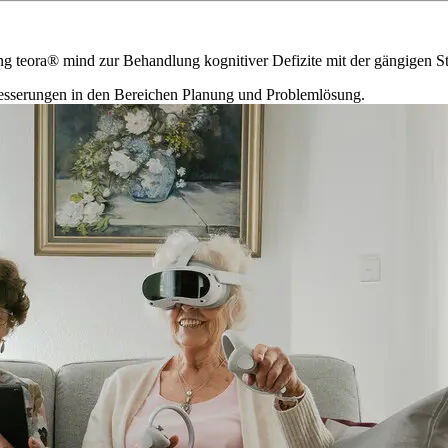
ning teora® mind zur Behandlung kognitiver Defizite mit der gängigen 
esserungen in den Bereichen Planung und Problemlösung.