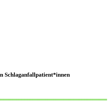
n Schlaganfallpatient*innen