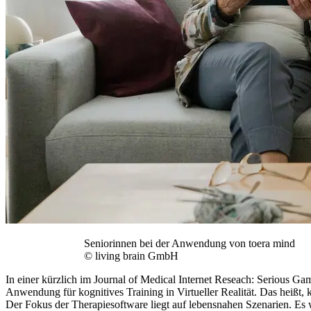
Seniorinnen bei der Anwendung von toera mind
© living brain GmbH
In einer kürzlich im Journal of Medical Internet Reseach: Serious G
Anwendung für kognitives Training in Virtueller Realität. Das heißt
Der Fokus der Therapiesoftware liegt auf lebensnahen Szenarien. Es w