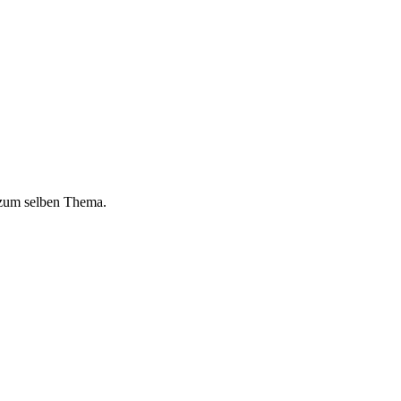
 zum selben Thema.