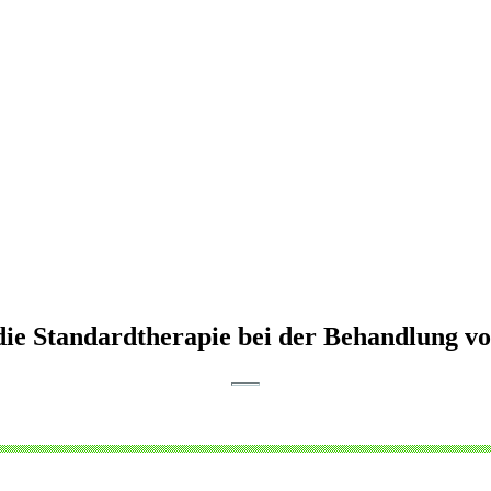
die Standardtherapie bei der Behandlung vo