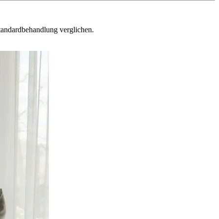
Standardbehandlung verglichen.