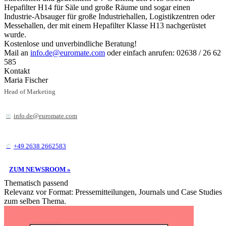
Hepafilter H14 für Säle und große Räume und sogar einen
Industrie-Absauger für große Industriehallen, Logistikzentren oder
Messehallen, der mit einem Hepafilter Klasse H13 nachgerüstet
wurde.
Kostenlose und unverbindliche Beratung!
Mail an
info.de@euromate.com
oder einfach anrufen: 02638 / 26 62
585
Kontakt
Maria Fischer
Head of Marketing
info.de@euromate.com
+49 2638 2662583
ZUM NEWSROOM »
Thematisch passend
Relevanz vor Format: Pressemitteilungen, Journals und Case Studies
zum selben Thema.