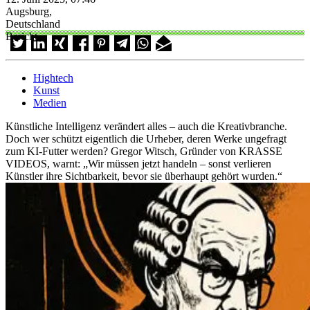
Augsburg,
Deutschland
Bericht
Hightech
Kunst
Medien
Künstliche Intelligenz verändert alles – auch die Kreativbranche.
Doch wer schützt eigentlich die Urheber, deren Werke ungefragt
zum KI-Futter werden? Gregor Witsch, Gründer von KRASSE
VIDEOS, warnt: „Wir müssen jetzt handeln – sonst verlieren
Künstler ihre Sichtbarkeit, bevor sie überhaupt gehört wurden.“