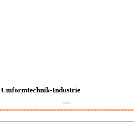
r Umformtechnik-Industrie