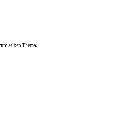
 zum selben Thema.