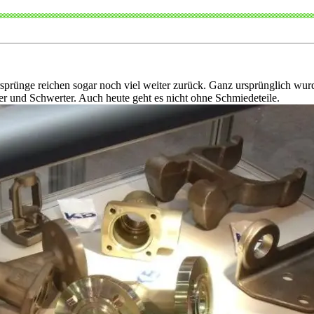
 Ursprünge reichen sogar noch viel weiter zurück. Ganz ursprünglich 
ser und Schwerter. Auch heute geht es nicht ohne Schmiedeteile.