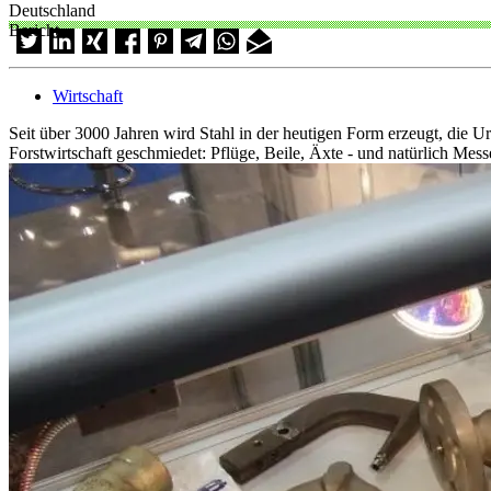
Deutschland
Bericht
Wirtschaft
Seit über 3000 Jahren wird Stahl in der heutigen Form erzeugt, die
Forstwirtschaft geschmiedet: Pflüge, Beile, Äxte - und natürlich Mes