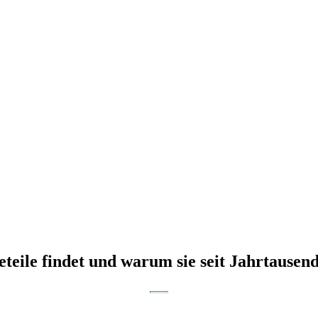
eile findet und warum sie seit Jahrtausend