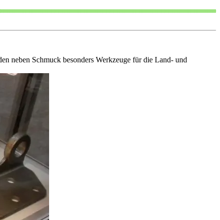
wurden neben Schmuck besonders Werkzeuge für die Land- und