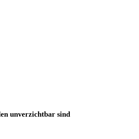
en unverzichtbar sind