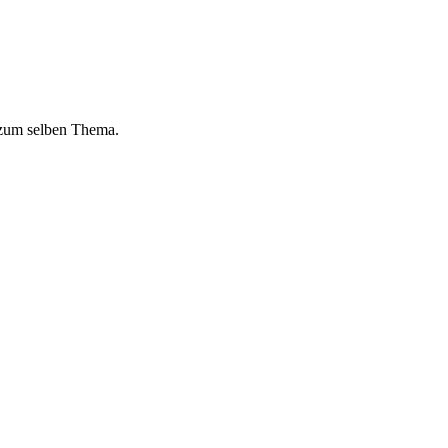
 zum selben Thema.