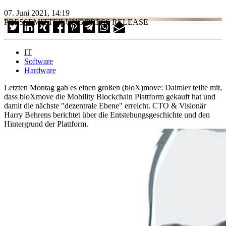
07. Juni 2021, 14:19
PRESSEMITTEILUNG/PRESS RELEASE
IT
Software
Hardware
Letzten Montag gab es einen großen (bloX)move: Daimler teilte mit,
dass bloXmove die Mobility Blockchain Plattform gekauft hat und
damit die nächste "dezentrale Ebene" erreicht. CTO & Visionär
Harry Behrens berichtet über die Entstehungsgeschichte und den
Hintergrund der Plattform.