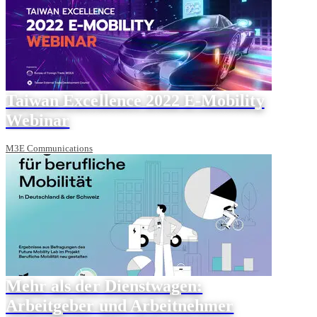
Taiwan Excellence 2022 E-Mobility
Webinar
M3E Communications
Mehr als der Dienstwagen:
Arbeitgeber und Arbeitnehmer