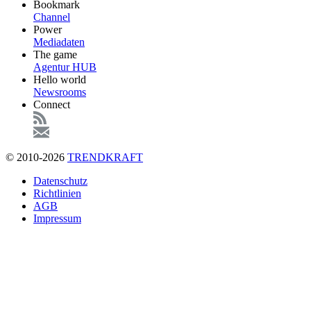
Bookmark
Channel
Power
Mediadaten
The game
Agentur HUB
Hello world
Newsrooms
Connect
© 2010-2026
TRENDKRAFT
Fußzeile
Datenschutz
Richtlinien
AGB
Impressum