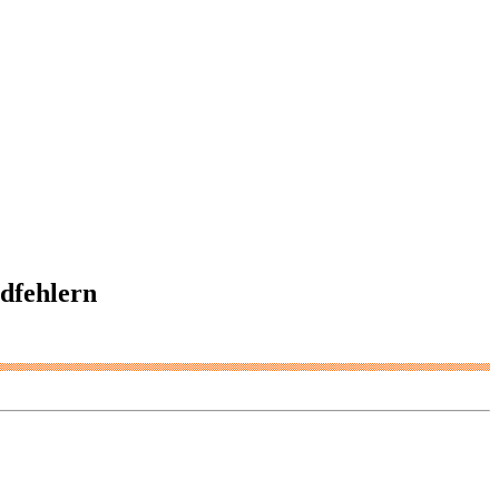
dfehlern