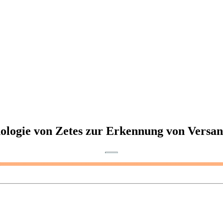
ologie von Zetes zur Erkennung von Versan