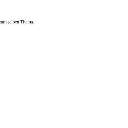
 zum selben Thema.