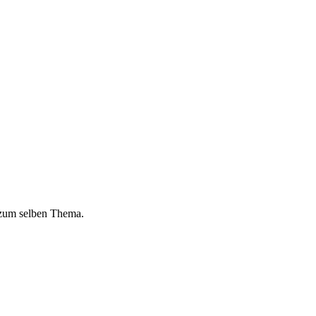
 zum selben Thema.