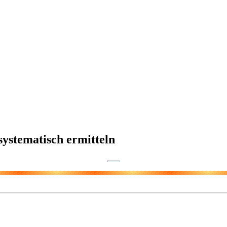
ystematisch ermitteln