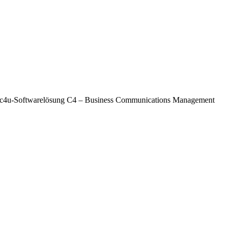
der ec4u-Softwarelösung C4 – Business Communications Management