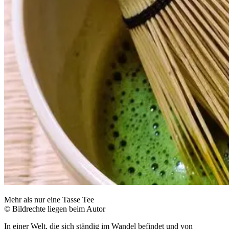
Mehr als nur eine Tasse Tee
© Bildrechte liegen beim Autor
In einer Welt, die sich ständig im Wandel befindet und von