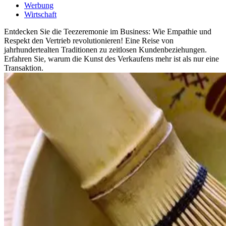
Werbung
Wirtschaft
Entdecken Sie die Teezeremonie im Business: Wie Empathie und
Respekt den Vertrieb revolutionieren! Eine Reise von
jahrhundertealten Traditionen zu zeitlosen Kundenbeziehungen.
Erfahren Sie, warum die Kunst des Verkaufens mehr ist als nur eine
Transaktion.