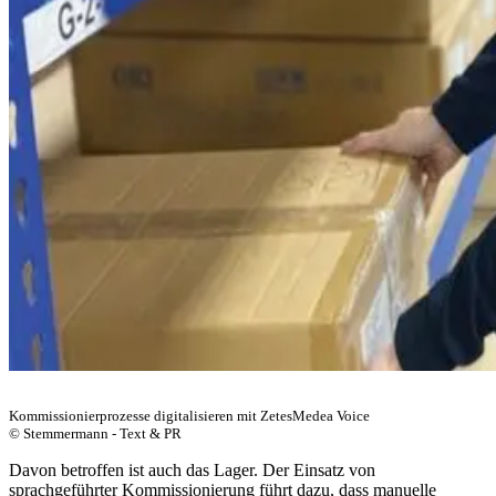
Kommissionierprozesse digitalisieren mit ZetesMedea Voice
© Stemmermann - Text & PR
Davon betroffen ist auch das Lager. Der Einsatz von
sprachgeführter Kommissionierung führt dazu, dass manuelle