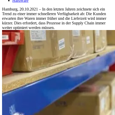
Hardware
Hamburg, 20.10.2021 – In den letzten Jahren zeichnete sich ein
Trend zu einer immer schnelleren Verfügbarkeit ab: Die Kunden
erwarten ihre Waren immer früher und die Lieferzeit wird immer
kürzer. Dies erfordert, dass Prozesse in der Supply Chain immer
weiter optimiert werden müssen.