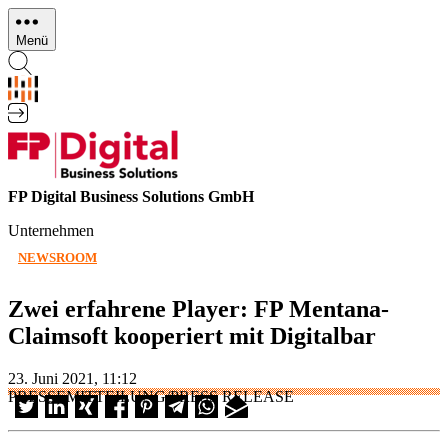
Direkt
zum
Menü
Inhalt
FP Digital Business Solutions GmbH
Unternehmen
NEWSROOM
Zwei erfahrene Player: FP Mentana-
Claimsoft kooperiert mit Digitalbar
23. Juni 2021, 11:12
PRESSEMITTEILUNG/PRESS RELEASE