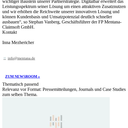
wichtiger Baustein unserer Partnerstrategie. Digitalbar erweitert das
Leistungsspektrum seiner Lösung um einen attraktiven Zusatznutzen
und wir erhöhen die Reichweite unserer innovativen Lösung und
können Kundenbasis und Umsatzpotenzial deutlich schneller
ausbauen“, so Stephan Vanberg, Geschäftsführer der FP Mentana-
Claimsoft GmbH.
Kontakt
Inna Mezhericher
info@mentana.de
ZUM NEWSROOM »
Thematisch passend
Relevanz vor Format: Pressemitteilungen, Journals und Case Studies
zum selben Thema.