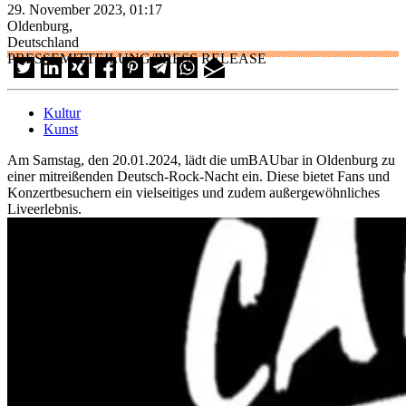
29. November 2023, 01:17
Oldenburg,
Deutschland
PRESSEMITTEILUNG/PRESS RELEASE
Kultur
Kunst
Am Samstag, den 20.01.2024, lädt die umBAUbar in Oldenburg zu
einer mitreißenden Deutsch-Rock-Nacht ein. Diese bietet Fans und
Konzertbesuchern ein vielseitiges und zudem außergewöhnliches
Liveerlebnis.