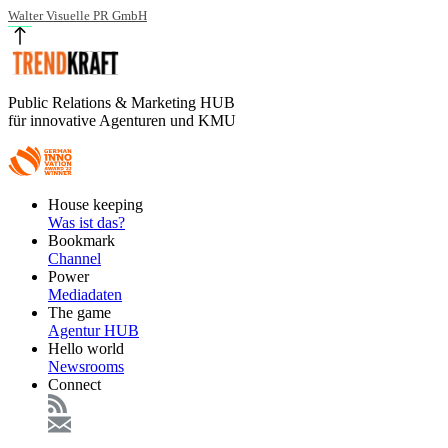
Walter Visuelle PR GmbH
Public Relations & Marketing HUB
für innovative Agenturen und KMU
Footer
House keeping
Main
Was ist das?
Bookmark
Channel
Power
Mediadaten
The game
Agentur HUB
Hello world
Newsrooms
Connect