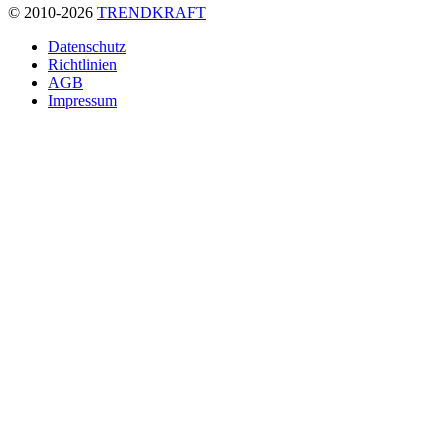
© 2010-2026
TRENDKRAFT
Fußzeile
Datenschutz
Richtlinien
AGB
Impressum