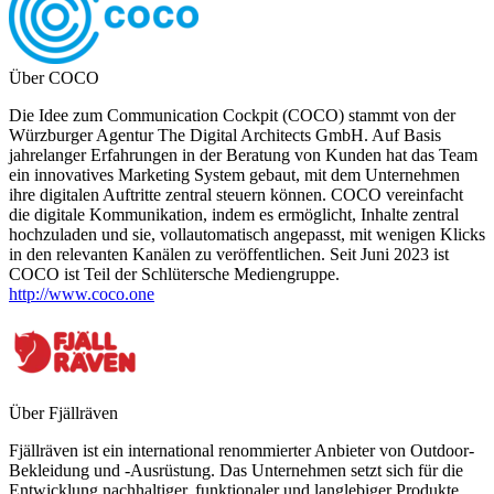
Über COCO
Die Idee zum Communication Cockpit (COCO) stammt von der
Würzburger Agentur The Digital Architects GmbH. Auf Basis
jahrelanger Erfahrungen in der Beratung von Kunden hat das Team
ein innovatives Marketing System gebaut, mit dem Unternehmen
ihre digitalen Auftritte zentral steuern können. COCO vereinfacht
die digitale Kommunikation, indem es ermöglicht, Inhalte zentral
hochzuladen und sie, vollautomatisch angepasst, mit wenigen Klicks
in den relevanten Kanälen zu veröffentlichen. Seit Juni 2023 ist
COCO ist Teil der Schlütersche Mediengruppe.
http://www.coco.one
Über Fjällräven
Fjällräven ist ein international renommierter Anbieter von Outdoor-
Bekleidung und -Ausrüstung. Das Unternehmen setzt sich für die
Entwicklung nachhaltiger, funktionaler und langlebiger Produkte