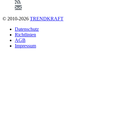
© 2010-2026
TRENDKRAFT
Fußzeile
Datenschutz
Richtlinien
AGB
Impressum