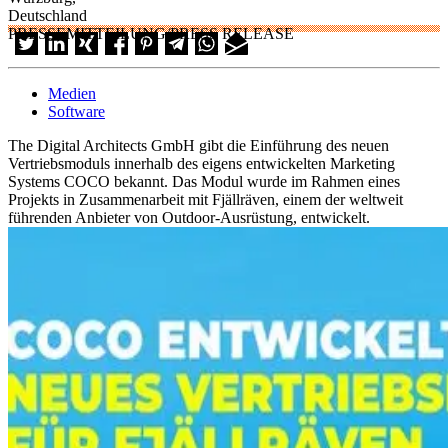
Deutschland
PRESSEMITTEILUNG/PRESS RELEASE
Medien
Software
The Digital Architects GmbH gibt die Einführung des neuen
Vertriebsmoduls innerhalb des eigens entwickelten Marketing
Systems COCO bekannt. Das Modul wurde im Rahmen eines
Projekts in Zusammenarbeit mit Fjällräven, einem der weltweit
führenden Anbieter von Outdoor-Ausrüstung, entwickelt.