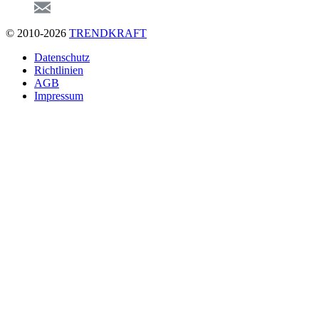
© 2010-2026
TRENDKRAFT
Fußzeile
Datenschutz
Richtlinien
AGB
Impressum