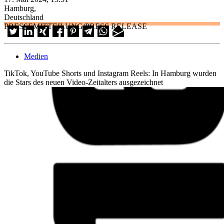
Hamburg,
Deutschland
PRESSEMITTEILUNG/PRESS RELEASE
Medien
TikTok, YouTube Shorts und Instagram Reels: In Hamburg wurden
die Stars des neuen Video-Zeitalters ausgezeichnet