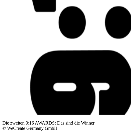
Die zweiten 9:16 AWARDS: Das sind die Winner
© WeCreate Germany GmbH