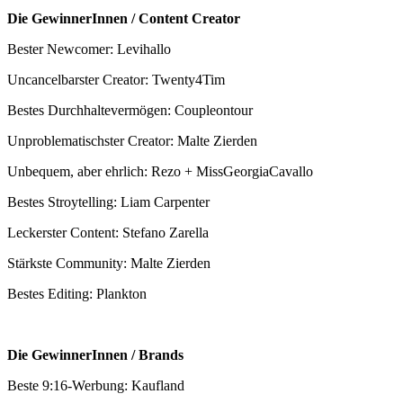
Die GewinnerInnen / Content Creator
Bester Newcomer: Levihallo
Uncancelbarster Creator: Twenty4Tim
Bestes Durchhaltevermögen: Coupleontour
Unproblematischster Creator: Malte Zierden
Unbequem, aber ehrlich: Rezo + MissGeorgiaCavallo
Bestes Stroytelling: Liam Carpenter
Leckerster Content: Stefano Zarella
Stärkste Community: Malte Zierden
Bestes Editing: Plankton
Die GewinnerInnen / Brands
Beste 9:16-Werbung: Kaufland