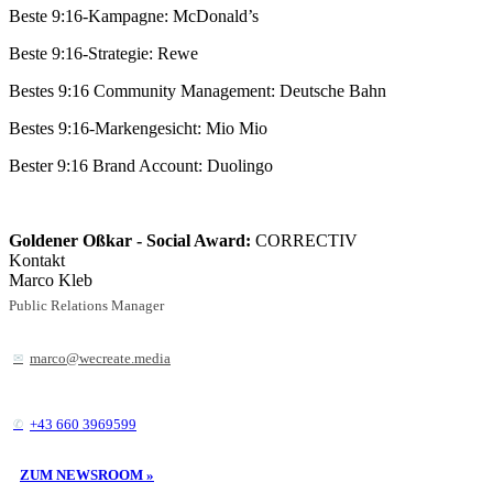
Beste 9:16-Kampagne: McDonald’s
Beste 9:16-Strategie: Rewe
Bestes 9:16 Community Management: Deutsche Bahn
Bestes 9:16-Markengesicht: Mio Mio
Bester 9:16 Brand Account: Duolingo
Goldener Oßkar - Social Award:
CORRECTIV
Kontakt
Marco Kleb
Public Relations Manager
marco@wecreate.media
+43 660 3969599
ZUM NEWSROOM »