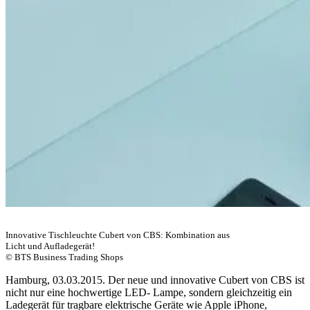
Innovative Tischleuchte Cubert von CBS: Kombination aus
Licht und Aufladegerät!
© BTS Business Trading Shops
Hamburg, 03.03.2015. Der neue und innovative Cubert von CBS ist
nicht nur eine hochwertige LED- Lampe, sondern gleichzeitig ein
Ladegerät für tragbare elektrische Geräte wie Apple iPhone,