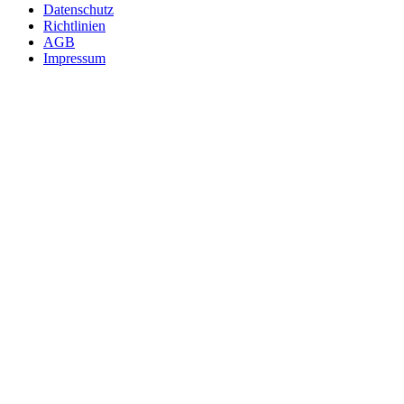
Fußzeile
Datenschutz
Richtlinien
AGB
Impressum