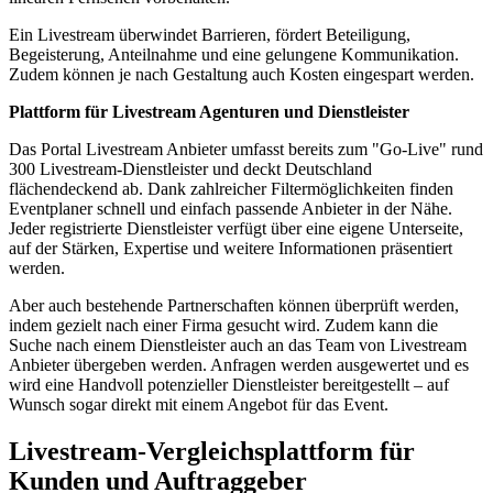
Ein Livestream überwindet Barrieren, fördert Beteiligung,
Begeisterung, Anteilnahme und eine gelungene Kommunikation.
Zudem können je nach Gestaltung auch Kosten eingespart werden.
Plattform für Livestream Agenturen und Dienstleister
Das Portal Livestream Anbieter umfasst bereits zum "Go-Live" rund
300 Livestream-Dienstleister und deckt Deutschland
flächendeckend ab. Dank zahlreicher Filtermöglichkeiten finden
Eventplaner schnell und einfach passende Anbieter in der Nähe.
Jeder registrierte Dienstleister verfügt über eine eigene Unterseite,
auf der Stärken, Expertise und weitere Informationen präsentiert
werden.
Aber auch bestehende Partnerschaften können überprüft werden,
indem gezielt nach einer Firma gesucht wird. Zudem kann die
Suche nach einem Dienstleister auch an das Team von Livestream
Anbieter übergeben werden. Anfragen werden ausgewertet und es
wird eine Handvoll potenzieller Dienstleister bereitgestellt – auf
Wunsch sogar direkt mit einem Angebot für das Event.
Livestream-Vergleichsplattform für
Kunden und Auftraggeber