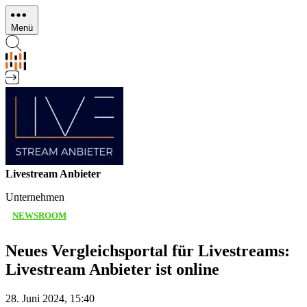
Direkt
zum
Menü
Inhalt
Livestream Anbieter
Unternehmen
NEWSROOM
Neues Vergleichsportal für Livestreams:
Livestream Anbieter ist online
28. Juni 2024, 15:40