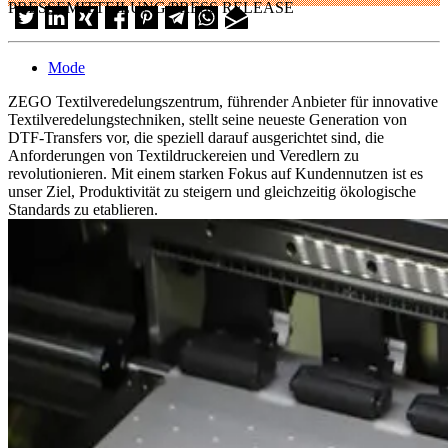
PRESSEMITTEILUNG/PRESS RELEASE
Mode
ZEGO Textilveredelungszentrum, führender Anbieter für innovative
Textilveredelungstechniken, stellt seine neueste Generation von
DTF-Transfers vor, die speziell darauf ausgerichtet sind, die
Anforderungen von Textildruckereien und Veredlern zu
revolutionieren. Mit einem starken Fokus auf Kundennutzen ist es
unser Ziel, Produktivität zu steigern und gleichzeitig ökologische
Standards zu etablieren.