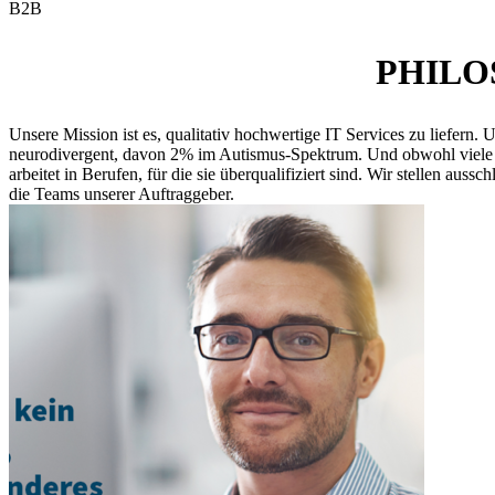
B2B
PHILO
Unsere Mission ist es, qualitativ hochwertige IT Services zu liefern.
neurodivergent, davon 2% im Autismus-Spektrum. Und obwohl viele Autis
arbeitet in Berufen, für die sie überqualifiziert sind. Wir stellen auss
die Teams unserer Auftraggeber.