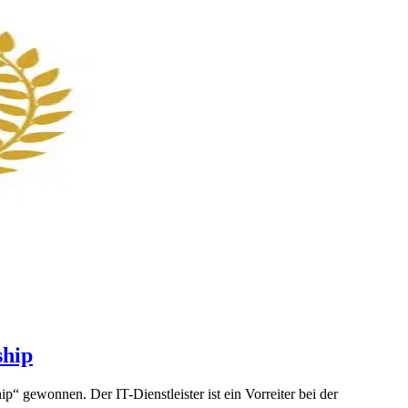
ship
gewonnen. Der IT-Dienstleister ist ein Vorreiter bei der