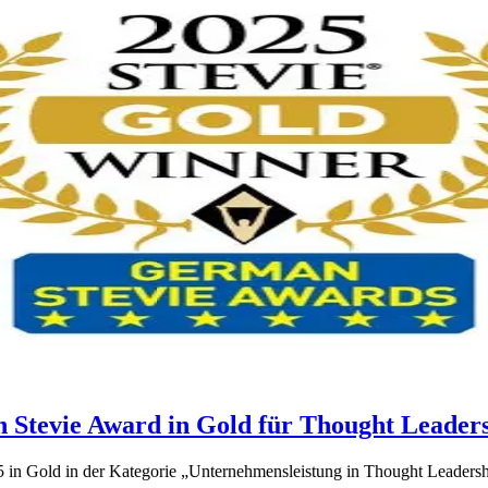
n Stevie Award in Gold für Thought Leader
Gold in der Kategorie „Unternehmensleistung in Thought Leadership“ 