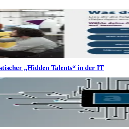
stischer „Hidden Talents“ in der IT