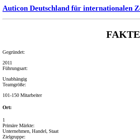
Auticon Deutschland für internationalen 
FAKT
Gegründet:
2011
Führungsart:
Unabhängig
Teamgröße:
101-150 Mitarbeiter
Ort:
1
Primäre Märkte:
Unternehmen, Handel, Staat
Zielgruppe: