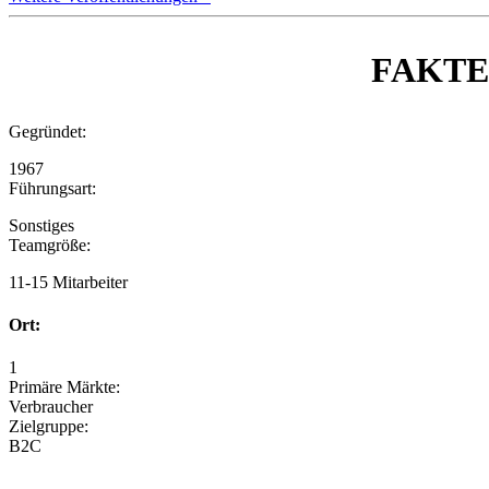
FAKT
Gegründet:
1967
Führungsart:
Sonstiges
Teamgröße:
11-15 Mitarbeiter
Ort:
1
Primäre Märkte:
Verbraucher
Zielgruppe:
B2C