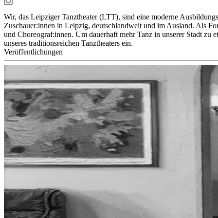
Wir, das Leipziger Tanztheater (LTT), sind eine moderne Ausbildungs
Zuschauer:innen in Leipzig, deutschlandweit und im Ausland. Als For
und Choreograf:innen. Um dauerhaft mehr Tanz in unserer Stadt zu eta
unseres traditionsreichen Tanztheaters ein.
Veröffentlichungen