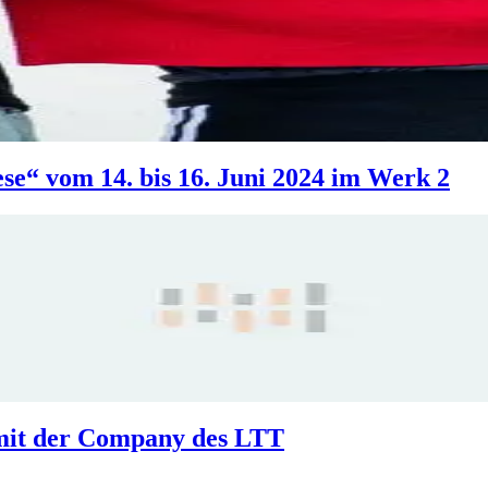
e“ vom 14. bis 16. Juni 2024 im Werk 2
 mit der Company des LTT