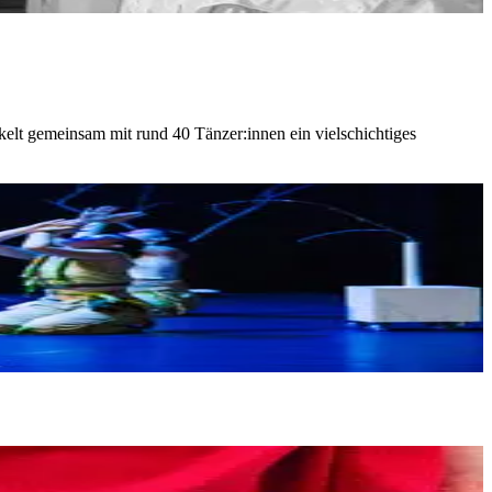
kelt gemeinsam mit rund 40 Tänzer:innen ein vielschichtiges