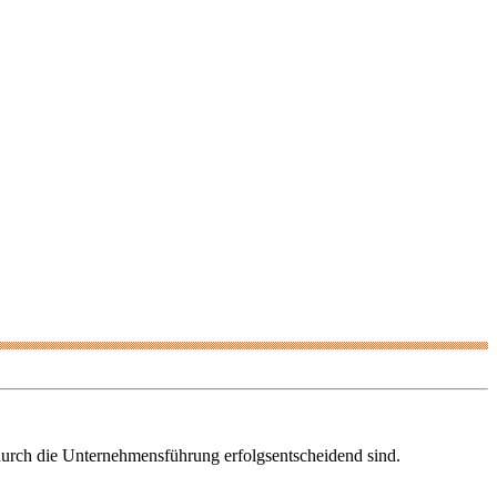
 durch die Unternehmensführung erfolgsentscheidend sind.