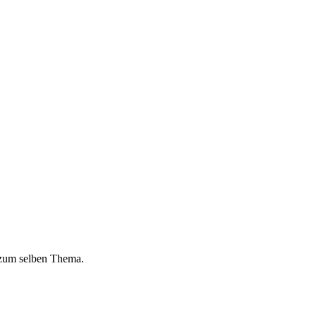
 zum selben Thema.