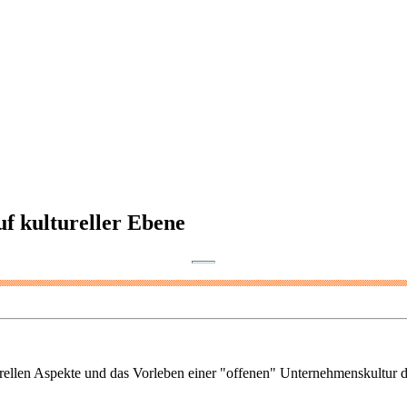
uf kultureller Ebene
ulturellen Aspekte und das Vorleben einer "offenen" Unternehmenskultur